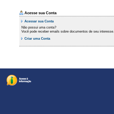
Acesse sua Conta
Acessar sua Conta
Não possui uma conta?
Você pode receber emails sobre documentos de seu interesse
Criar uma Conta