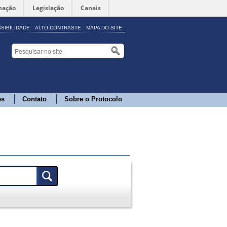
mação
Legislação
Canais
SIBILIDADE
ALTO CONTRASTE
MAPA DO SITE
es
Contato
Sobre o Protocolo