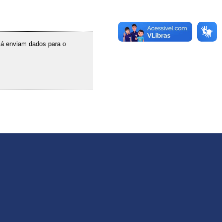
 já enviam dados para o