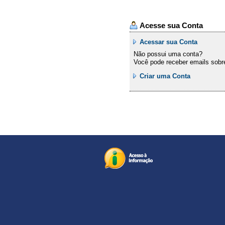
Acesse sua Conta
Acessar sua Conta
Não possui uma conta?
Você pode receber emails sobr
Criar uma Conta