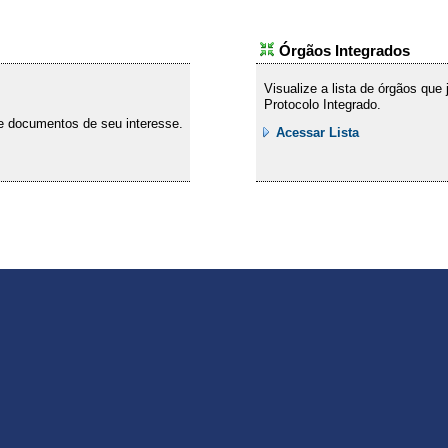
Órgãos Integrados
Visualize a lista de órgãos que
Protocolo Integrado.
e documentos de seu interesse.
Acessar Lista