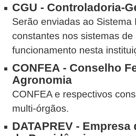
CGU - Controladoria-G
Serão enviadas ao Sistema 
constantes nos sistemas de
funcionamento nesta institui
CONFEA - Conselho Fe
Agronomia
CONFEA e respectivos conse
multi-órgãos.
DATAPREV - Empresa d