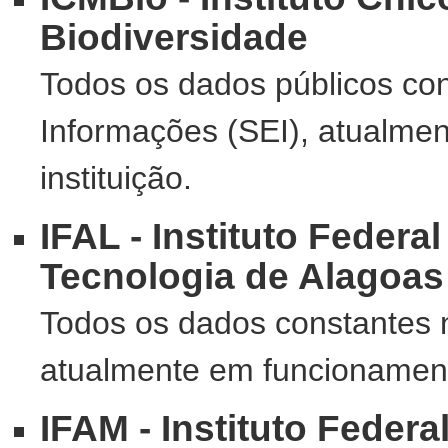
Biodiversidade
Todos os dados públicos con
Informações (SEI), atualme
instituição.
IFAL - Instituto Federa
Tecnologia de Alagoas
Todos os dados constantes 
atualmente em funcionamento
IFAM - Instituto Feder