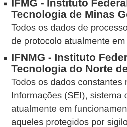
IFMG - Instituto Feder
Tecnologia de Minas G
Todos os dados de processo
de protocolo atualmente em 
IFNMG - Instituto Fede
Tecnologia do Norte d
Todos os dados constantes 
Informações (SEI), sistema 
atualmente em funcionamento
aqueles protegidos por sigil