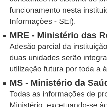
funcionamento nesta institui
Informações - SEI).
MRE - Ministério das R
Adesão parcial da instituiçã
duas unidades serão integr
utilização futura por toda a 
MS - Ministério da Saú
Todas as informações de pr
Ministério, excetuando-se à