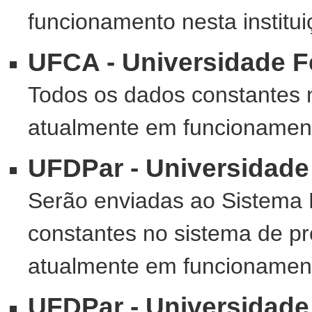
funcionamento nesta institu
UFCA - Universidade Fe
Todos os dados constantes 
atualmente em funcionamento
UFDPar - Universidade
Serão enviadas ao Sistema 
constantes no sistema de p
atualmente em funcionamento
UFDPar - Universidade