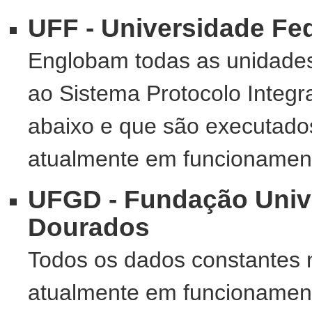
UFF - Universidade Fe
Englobam todas as unidades
ao Sistema Protocolo Integ
abaixo e que são executados 
atualmente em funcionamento
UFGD - Fundação Univ
Dourados
Todos os dados constantes 
atualmente em funcionamento