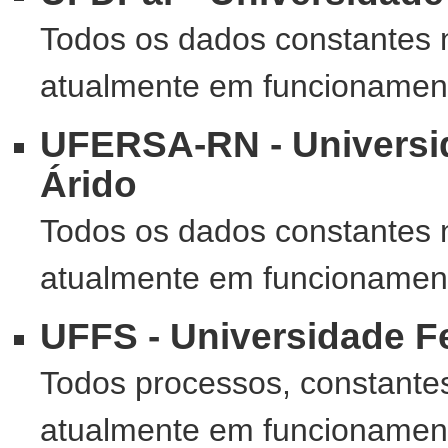
Todos os dados constantes 
atualmente em funcionamento
UFERSA-RN - Universid
Árido
Todos os dados constantes 
atualmente em funcionamento
UFFS - Universidade Fe
Todos processos, constante
atualmente em funcionamento