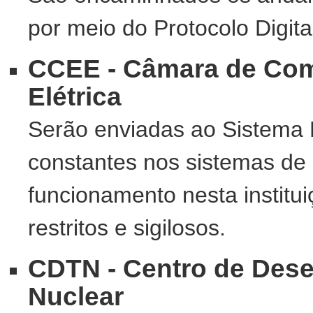
por meio do Protocolo Digita
CCEE - Câmara de Come
Elétrica
Serão enviadas ao Sistema 
constantes nos sistemas de
funcionamento nesta institu
restritos e sigilosos.
CDTN - Centro de Dese
Nuclear