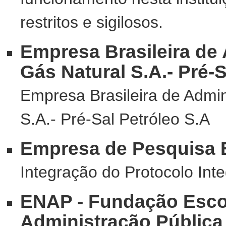
restritos e sigilosos.
Empresa Brasileira de 
Gás Natural S.A.- Pré-S
Empresa Brasileira de Admin
S.A.- Pré-Sal Petróleo S.A
Empresa de Pesquisa E
Integração do Protocolo In
ENAP - Fundação Esco
Administração Pública