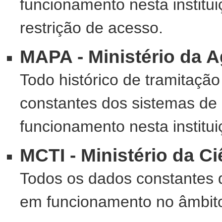
funcionamento nesta institu
restrição de acesso.
MAPA - Ministério da A
Todo histórico de tramitaç
constantes dos sistemas de
funcionamento nesta institui
MCTI - Ministério da C
Todos os dados constantes 
em funcionamento no âmbito 