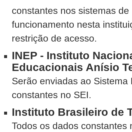
constantes nos sistemas de
funcionamento nesta institu
restrição de acesso.
INEP - Instituto Nacio
Educacionais Anísio Te
Serão enviadas ao Sistema 
constantes no SEI.
Instituto Brasileiro de
Todos os dados constantes 