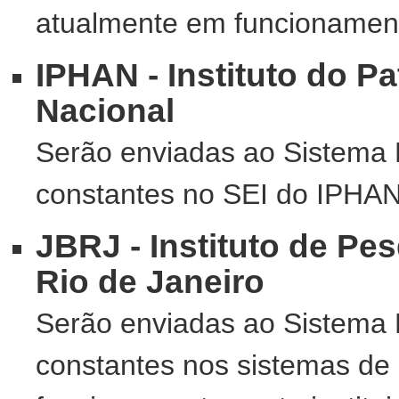
atualmente em funcionamento
IPHAN - Instituto do Pa
Nacional
Serão enviadas ao Sistema 
constantes no SEI do IPHAN
JBRJ - Instituto de Pe
Rio de Janeiro
Serão enviadas ao Sistema 
constantes nos sistemas de