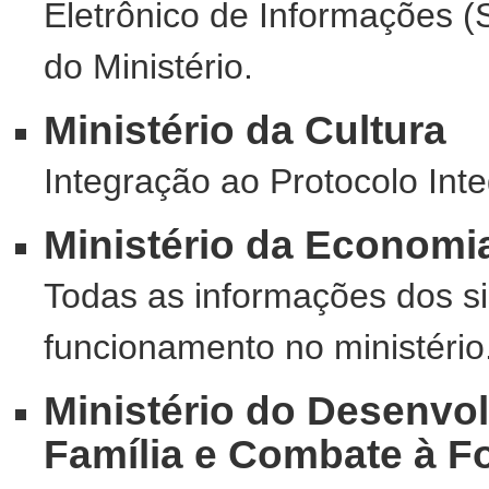
Eletrônico de Informações (S
do Ministério.
Ministério da Cultura
Integração ao Protocolo Int
Ministério da Economi
Todas as informações dos s
funcionamento no ministério
Ministério do Desenvol
Família e Combate à 