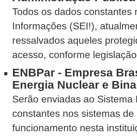
Todos os dados constantes 
Informações (SEI!), atualm
ressalvados aqueles protegid
acesso, conforme legislação
ENBPar - Empresa Bras
Energia Nuclear e Bina
Serão enviadas ao Sistema 
constantes nos sistemas de
funcionamento nesta institu