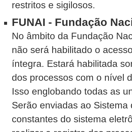
restritos e sigilosos.
FUNAI - Fundação Nac
No âmbito da Fundação Naci
não será habilitado o aces
íntegra. Estará habilitada 
dos processos com o nível de
Isso englobando todas as un
Serão enviadas ao Sistema 
constantes do sistema eletrô