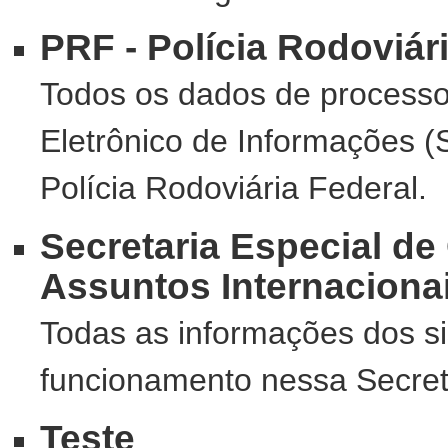
PRF - Polícia Rodoviár
Todos os dados de processo
Eletrônico de Informações 
Polícia Rodoviária Federal.
Secretaria Especial de
Assuntos Internaciona
Todas as informações dos s
funcionamento nessa Secret
Teste