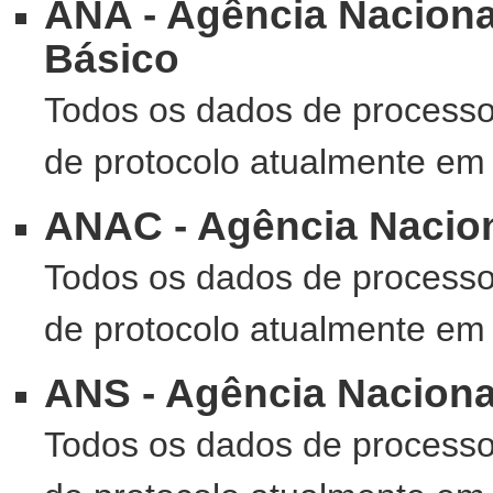
ANA - Agência Nacion
Básico
Todos os dados de processos
de protocolo atualmente em 
ANAC - Agência Nacion
Todos os dados de processos
de protocolo atualmente em 
ANS - Agência Naciona
Todos os dados de processos