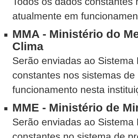
Todos os dados constantes 
atualmente em funcionamento
MMA - Ministério do M
Clima
Serão enviadas ao Sistema 
constantes nos sistemas de
funcionamento nesta institui
MME - Ministério de Mi
Serão enviadas ao Sistema 
constantes no sistema de p