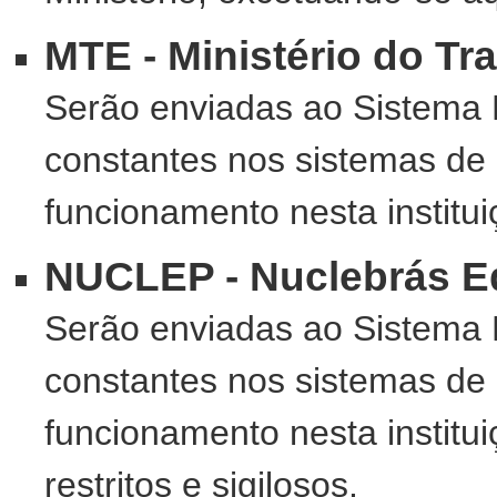
MTE - Ministério do T
Serão enviadas ao Sistema 
constantes nos sistemas de
funcionamento nesta institui
NUCLEP - Nuclebrás E
Serão enviadas ao Sistema 
constantes nos sistemas de
funcionamento nesta institu
restritos e sigilosos.