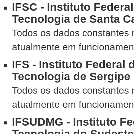
IFSC - Instituto Federa
Tecnologia de Santa C
Todos os dados constantes 
atualmente em funcionamento
IFS - Instituto Federal
Tecnologia de Sergipe
Todos os dados constantes 
atualmente em funcionamento
IFSUDMG - Instituto Fe
Tecnologia do Sudeste