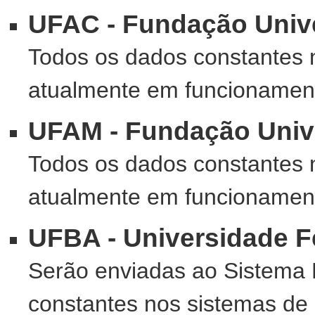
UFAC - Fundação Unive
Todos os dados constantes 
atualmente em funcionamento
UFAM - Fundação Univ
Todos os dados constantes 
atualmente em funcionamento
UFBA - Universidade F
Serão enviadas ao Sistema 
constantes nos sistemas de