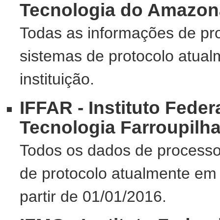
Tecnologia do Amazon
Todas as informações de pr
sistemas de protocolo atua
instituição.
IFFAR - Instituto Fede
Tecnologia Farroupilh
Todos os dados de processo
de protocolo atualmente em 
partir de 01/01/2016.