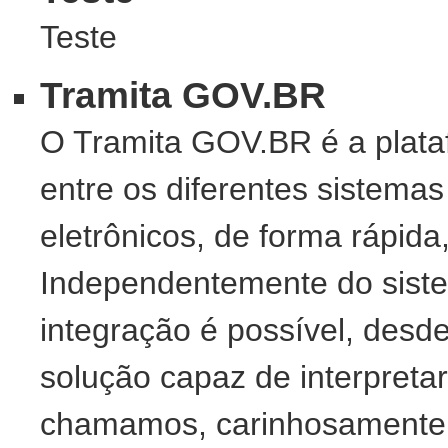
Teste
Tramita GOV.BR
O Tramita GOV.BR é a plata
entre os diferentes sistemas
eletrônicos, de forma rápida
Independentemente do sistem
integração é possível, desd
solução capaz de interpreta
chamamos, carinhosamente,