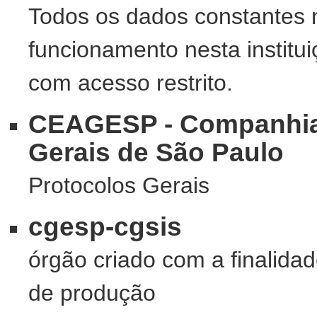
Todos os dados constantes 
funcionamento nesta institu
com acesso restrito.
CEAGESP - Companhia
Gerais de São Paulo
Protocolos Gerais
cgesp-cgsis
órgão criado com a finalida
de produção