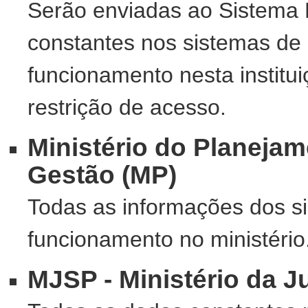
Serão enviadas ao Sistema 
constantes nos sistemas de
funcionamento nesta institu
restrição de acesso.
Ministério do Planeja
Gestão (MP)
Todas as informações dos s
funcionamento no ministério
MJSP - Ministério da J