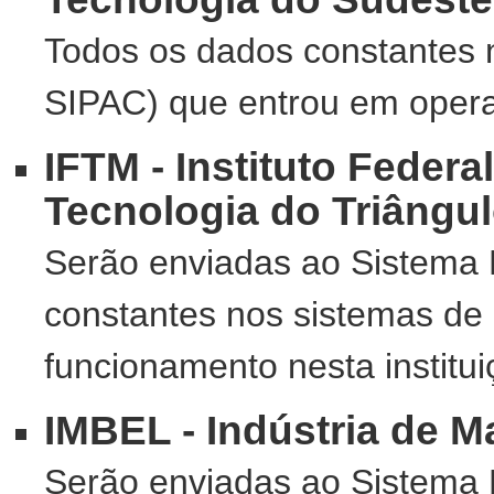
Todos os dados constantes no
SIPAC) que entrou em oper
IFTM - Instituto Feder
Tecnologia do Triângul
Serão enviadas ao Sistema 
constantes nos sistemas de
funcionamento nesta institui
IMBEL - Indústria de Ma
Serão enviadas ao Sistema 