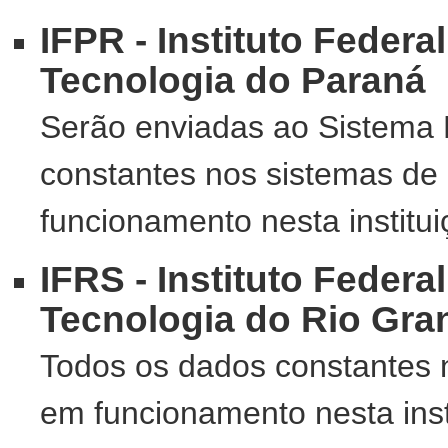
IFPR - Instituto Federa
Tecnologia do Paraná
Serão enviadas ao Sistema 
constantes nos sistemas de
funcionamento nesta institui
IFRS - Instituto Federa
Tecnologia do Rio Gra
Todos os dados constantes 
em funcionamento nesta inst