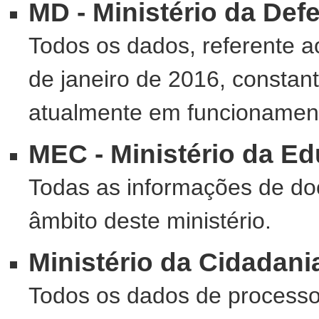
MD - Ministério da Def
Todos os dados, referente a
de janeiro de 2016, constan
atualmente em funcionamento
MEC - Ministério da E
Todas as informações de d
âmbito deste ministério.
Ministério da Cidadani
Todos os dados de processo