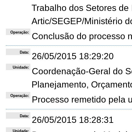
Trabalho dos Setores de I
Artic/SEGEP/Ministério 
Operação:
Conclusão do processo 
Data:
26/05/2015 18:29:20
Unidade:
Coordenação-Geral do Seto
Planejamento, Orçament
Operação:
Processo remetido pela
Data:
26/05/2015 18:28:31
Unidade: