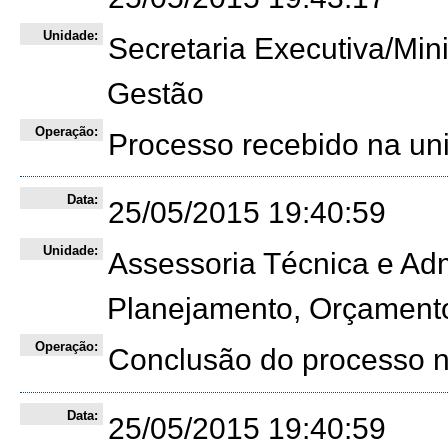
Unidade:
Secretaria Executiva/Min
Gestão
Operação:
Processo recebido na un
Data:
25/05/2015 19:40:59
Unidade:
Assessoria Técnica e Adm
Planejamento, Orçament
Operação:
Conclusão do processo 
Data:
25/05/2015 19:40:59