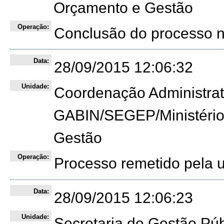
Orçamento e Gestão
Operação:
Conclusão do processo 
Data:
28/09/2015 12:06:32
Unidade:
Coordenação Administra
GABIN/SEGEP/Ministério
Gestão
Operação:
Processo remetido pela
Data:
28/09/2015 12:06:23
Unidade:
Secretaria de Gestão Púb