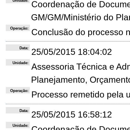
Unidade:
Coordenação de Docume
GM/GM/Ministério do Pl
Operação:
Conclusão do processo 
Data:
25/05/2015 18:04:02
Unidade:
Assessoria Técnica e Admi
Planejamento, Orçament
Operação:
Processo remetido pela
Data:
25/05/2015 16:58:12
Unidade:
Coordenação de Documen