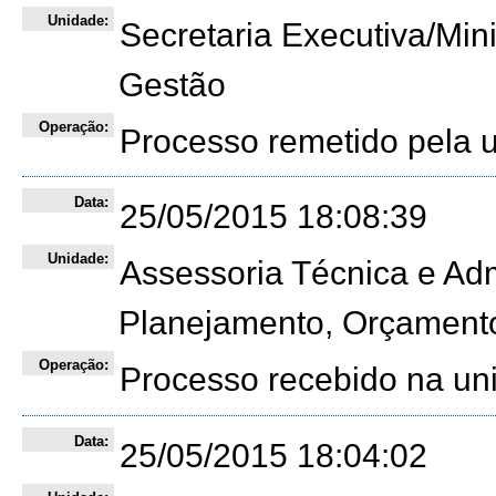
Unidade:
Secretaria Executiva/Min
Gestão
Operação:
Processo remetido pela
Data:
25/05/2015 18:08:39
Unidade:
Assessoria Técnica e Admi
Planejamento, Orçament
Operação:
Processo recebido na un
Data:
25/05/2015 18:04:02