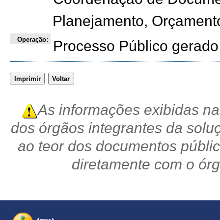
Planejamento, Orçament
Operação:
Processo Público gerado
As informações exibidas na
dos órgãos integrantes da solu
ao teor dos documentos públic
diretamente com o ór