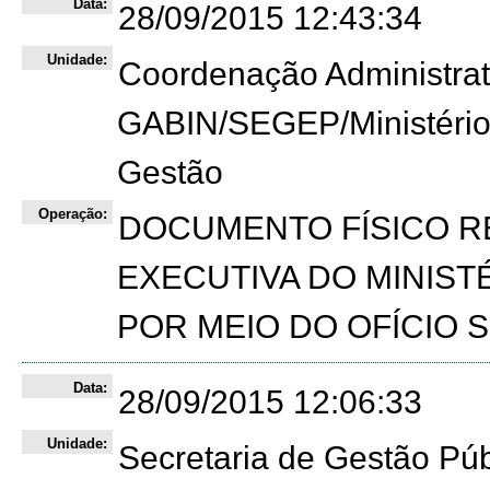
Data:
28/09/2015 12:43:34
Unidade:
Coordenação Administra
GABIN/SEGEP/Ministério
Gestão
Operação:
DOCUMENTO FÍSICO RE
EXECUTIVA DO MINISTÉ
POR MEIO DO OFÍCIO SE
Data:
28/09/2015 12:06:33
Unidade:
Secretaria de Gestão Púb