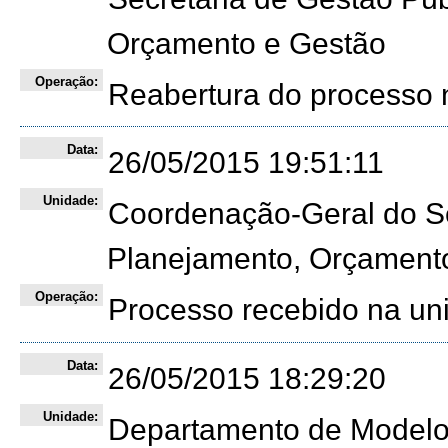
Orçamento e Gestão
Operação:
Reabertura do processo 
Data:
26/05/2015 19:51:11
Unidade:
Coordenação-Geral do Seto
Planejamento, Orçament
Operação:
Processo recebido na un
Data:
26/05/2015 18:29:20
Unidade:
Departamento de Modelos