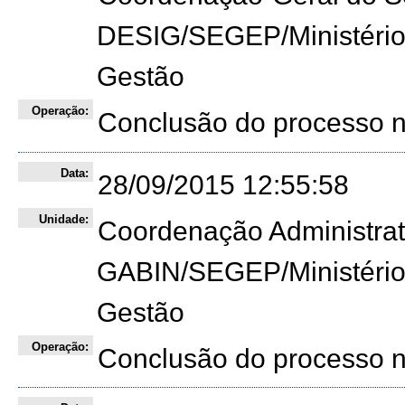
DESIG/SEGEP/Ministério
Gestão
Operação:
Conclusão do processo 
Data:
28/09/2015 12:55:58
Unidade:
Coordenação Administra
GABIN/SEGEP/Ministério
Gestão
Operação:
Conclusão do processo 