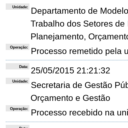
Unidade:
Departamento de Modelos
Trabalho dos Setores de I
Planejamento, Orçament
Operação:
Processo remetido pela
Data:
25/05/2015 21:21:32
Unidade:
Secretaria de Gestão Púb
Orçamento e Gestão
Operação:
Processo recebido na un