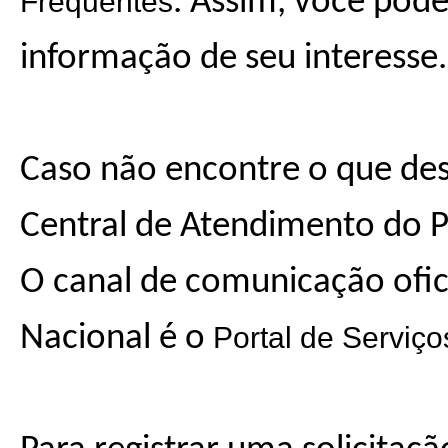
Frequentes
. Assim, você pode
informação de seu interesse.
Caso não encontre o que des
Central de Atendimento do 
O canal de comunicação ofici
Nacional é o
Portal de Serviço