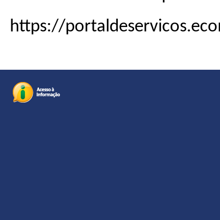
https://portaldeservicos.eco